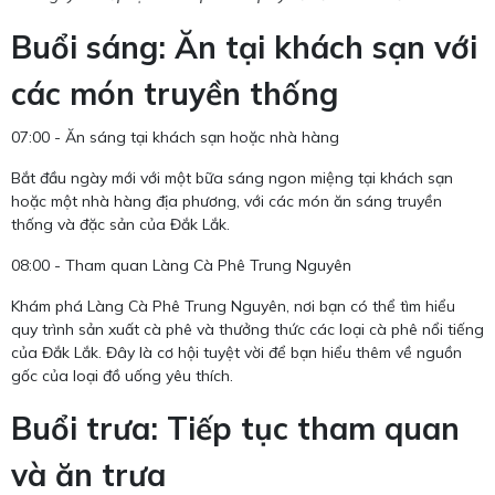
Buổi sáng: Ăn tại khách sạn với
các món truyền thống
07:00 - Ăn sáng tại khách sạn hoặc nhà hàng
Bắt đầu ngày mới với một bữa sáng ngon miệng tại khách sạn
hoặc một nhà hàng địa phương, với các món ăn sáng truyền
thống và đặc sản của Đắk Lắk.
08:00 - Tham quan Làng Cà Phê Trung Nguyên
Khám phá Làng Cà Phê Trung Nguyên, nơi bạn có thể tìm hiểu
quy trình sản xuất cà phê và thưởng thức các loại cà phê nổi tiếng
của Đắk Lắk. Đây là cơ hội tuyệt vời để bạn hiểu thêm về nguồn
gốc của loại đồ uống yêu thích.
Buổi trưa: Tiếp tục tham quan
và ăn trưa