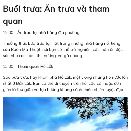
Buổi trưa: Ăn trưa và tham
quan
12:00 - Ăn trưa tại nhà hàng địa phương
Thưởng thức bữa trưa tại một trong những nhà hàng nổi tiếng
của Buôn Ma Thuột, nơi bạn có thể trải nghiệm các món ăn đặc
sản như cơm lam, thịt nướng, và gà nướng.
13:00 - Tham quan Hồ Lắk
Sau bữa trưa, hãy khám phá Hồ Lắk, một trong những hồ nước lớn
nhất ở Đắk Lắk. Bạn có thể đi thuyền trên hồ, câu cá, hoặc đơn
giản là thư giãn và tận hưởng khung cảnh thiên nhiên tuyệt đẹp.