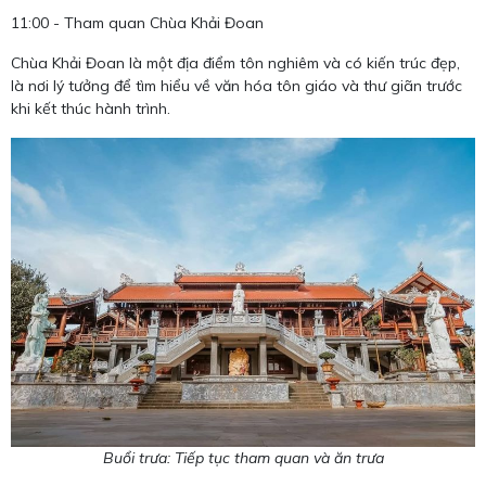
11:00 - Tham quan Chùa Khải Đoan
Chùa Khải Đoan là một địa điểm tôn nghiêm và có kiến trúc đẹp,
là nơi lý tưởng để tìm hiểu về văn hóa tôn giáo và thư giãn trước
khi kết thúc hành trình.
Buổi trưa: Tiếp tục tham quan và ăn trưa