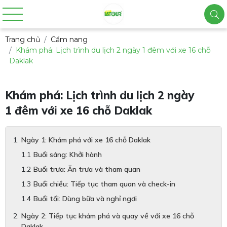
Trang chủ
Cẩm nang
Khám phá: Lịch trình du lịch 2 ngày 1 đêm với xe 16 chỗ
Daklak
Khám phá: Lịch trình du lịch 2 ngày
1 đêm với xe 16 chỗ Daklak
Ngày 1: Khám phá với xe 16 chỗ Daklak
Buổi sáng: Khởi hành
Buổi trưa: Ăn trưa và tham quan
Buổi chiều: Tiếp tục tham quan và check-in
Buổi tối: Dùng bữa và nghỉ ngơi
Ngày 2: Tiếp tục khám phá và quay về với xe 16 chỗ
Daklak