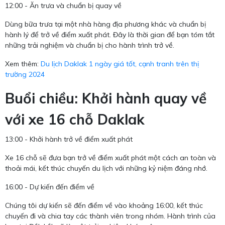
12:00 - Ăn trưa và chuẩn bị quay về
Dùng bữa trưa tại một nhà hàng địa phương khác và chuẩn bị
hành lý để trở về điểm xuất phát. Đây là thời gian để bạn tóm tắt
những trải nghiệm và chuẩn bị cho hành trình trở về.
Xem thêm:
Du lịch Daklak 1 ngày giá tốt, cạnh tranh trên thị
trường 2024
Buổi chiều: Khởi hành quay về
với xe 16 chỗ Daklak
13:00 - Khởi hành trở về điểm xuất phát
Xe 16 chỗ sẽ đưa bạn trở về điểm xuất phát một cách an toàn và
thoải mái, kết thúc chuyến du lịch với những kỷ niệm đáng nhớ.
16:00 - Dự kiến đến điểm về
Chúng tôi dự kiến sẽ đến điểm về vào khoảng 16:00, kết thúc
chuyến đi và chia tay các thành viên trong nhóm. Hành trình của